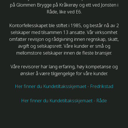
på Glommen Brygge på Kråkerøy og ett ved Jonsten i
Råde, like ved E6.
Kontorfellesskapet ble stiftet i 1985, og består nå av 2
selskaper med tilsammen 13 ansatte. Vår virksomhet
omfatter revisjon og rådgivning innen regnskap, skatt,
avgift og selskapsrett. Våre kunder er små og
mellomstore selskaper innen de fleste bransjer.
Våre revisorer har lang erfaring, høy kompetanse og
ønsker å være tilgjengelige for våre kunder.
Her finner du Kundetiltaksskjemaet - Fredrikstad
Her finner du Kundetiltaksskjemaet - Råde