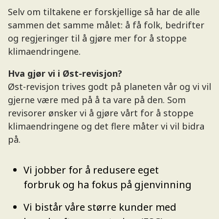
Selv om tiltakene er forskjellige så har de alle
sammen det samme målet: å få folk, bedrifter
og regjeringer til å gjøre mer for å stoppe
klimaendringene.
Hva gjør vi i Øst-revisjon?
Øst-revisjon trives godt på planeten vår og vi vil
gjerne være med på å ta vare på den. Som
revisorer ønsker vi å gjøre vårt for å stoppe
klimaendringene og det flere måter vi vil bidra
på.
Vi jobber for å redusere eget
forbruk og ha fokus på gjenvinning
Vi bistår våre større kunder med