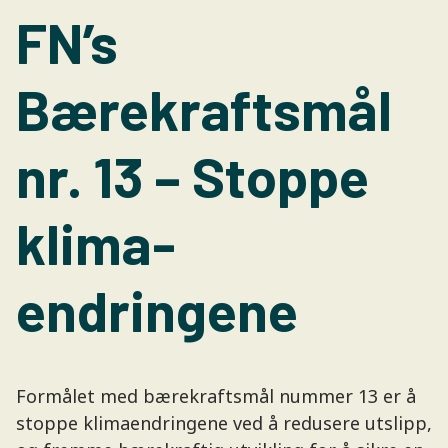
FN’s
Bærekraftsmål
nr. 13 – Stoppe
klima-
endringene
Formålet med bærekraftsmål nummer 13 er å
stoppe klimaendringene ved å redusere utslipp,