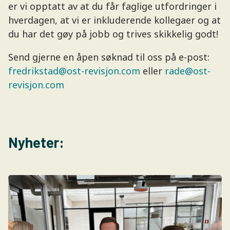
er vi opptatt av at du får faglige utfordringer i
hverdagen, at vi er inkluderende kollegaer og at
du har det gøy på jobb og trives skikkelig godt!
Send gjerne en åpen søknad til oss på e-post:
fredrikstad@ost-revisjon.com
eller
rade@ost-
revisjon.com
Nyheter: