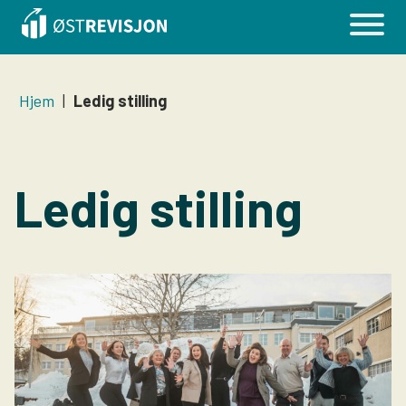
Hjem
|
Ledig stilling
Ledig stilling