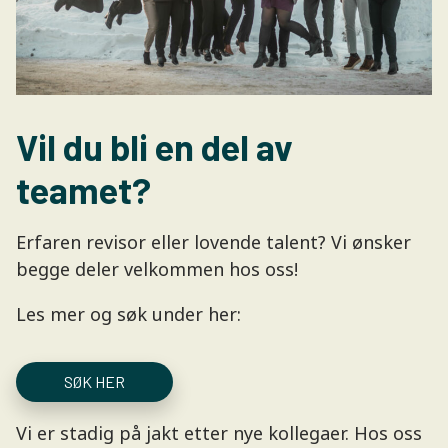
Vil du bli en del av
teamet?
Erfaren revisor eller lovende talent? Vi ønsker
begge deler velkommen hos oss!
Les mer og søk under her:
SØK HER
Vi er stadig på jakt etter nye kollegaer. Hos oss