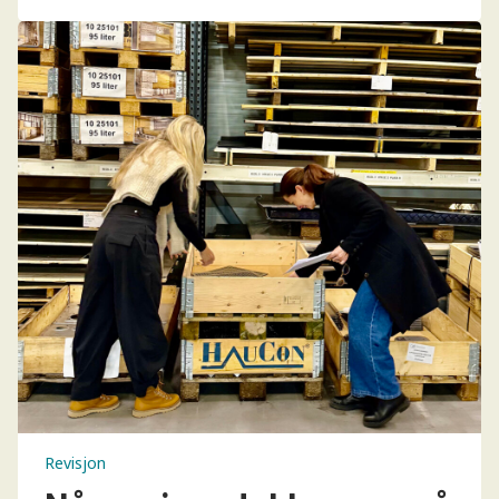
Revisjon