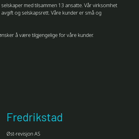
v 2 selskaper med tilsammen 13 ansatte. Vår virksomhet
 avgift og selskapsrett. Våre kunder er små og
nsker å være tilgjengelige for våre kunder.
Fredrikstad
Øst-revisjon AS