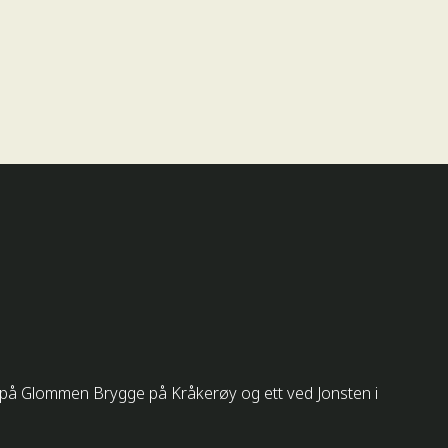
tt på Glommen Brygge på Kråkerøy og ett ved Jonsten i