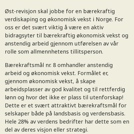
Øst-revisjon skal jobbe for en bærekraftig
verdiskaping og økonomisk vekst i Norge. For
oss er det svært viktig å være en aktiv
bidragsyter til bærekraftig økonomisk vekst og
anstendig arbeid gjennom utførelsen av vår
rolle som allmennhetens tillitsperson.
Bærekraftsmål nr. 8 omhandler anstendig
arbeid og økonomisk vekst. Formålet er,
gjennom økonomisk vekst, å skape
arbeidsplasser av god kvalitet og til rettferdig
lønn og hvor det ikke er plass til utenforskap!
Dette er et svært attraktivt bærekraftsmål for
selskaper både på landsbasis og verdensbasis.
Hele 28% av verdens bedrifter har dette som en
del av deres visjon eller strategi.