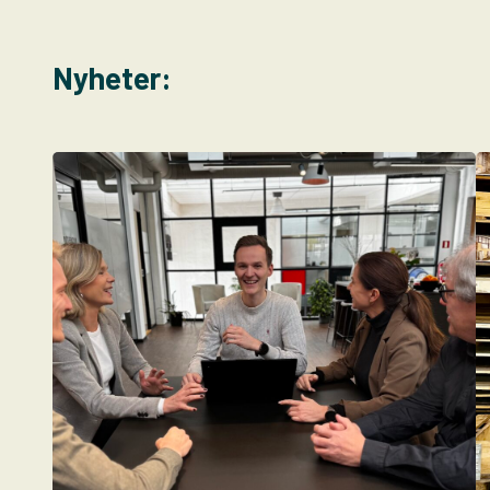
Nyheter: